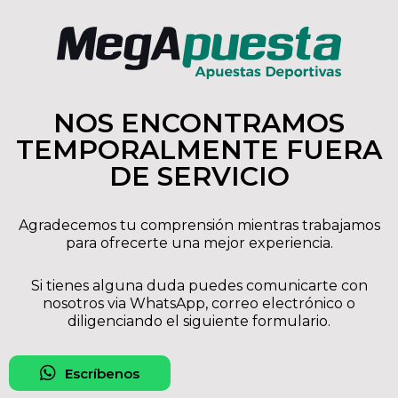
NOS ENCONTRAMOS
TEMPORALMENTE FUERA
DE SERVICIO
Agradecemos tu comprensión mientras trabajamos
para ofrecerte una mejor experiencia.
Si tienes alguna duda puedes comunicarte con
nosotros via WhatsApp, correo electrónico o
diligenciando el siguiente formulario.
Escríbenos